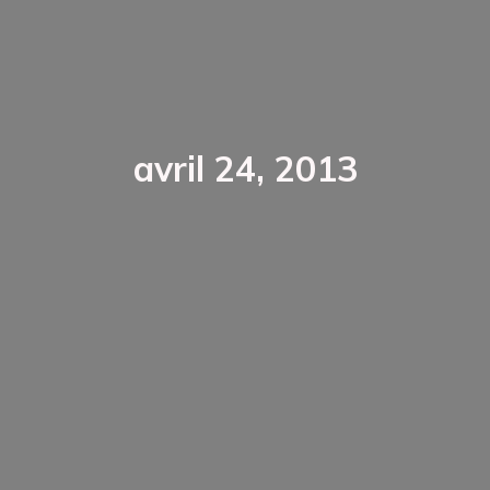
avril 24, 2013