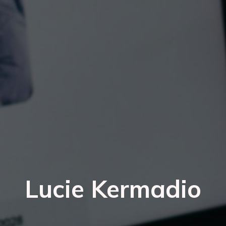
Lucie Kermadio