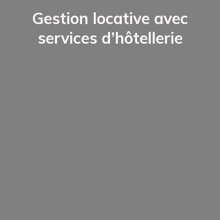
Gestion locative avec
services d’hôtellerie