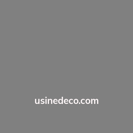
usinedeco.com