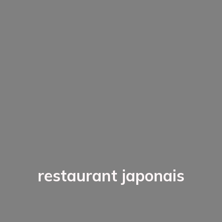
restaurant japonais