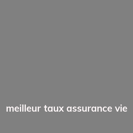
meilleur taux assurance vie