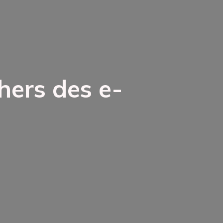
chers des e-