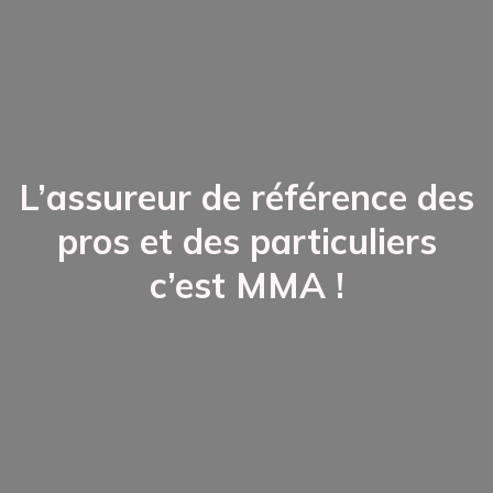
L’assureur de référence des
pros et des particuliers
c’est MMA !