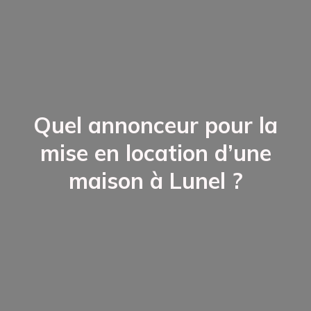
Quel annonceur pour la
mise en location d’une
maison à Lunel ?